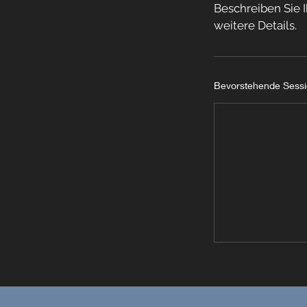
Beschreiben Sie I
weitere Details.
Bevorstehende Sess