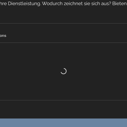
hre Dienstleistung. Wodurch zeichnet sie sich aus? Biete
ions