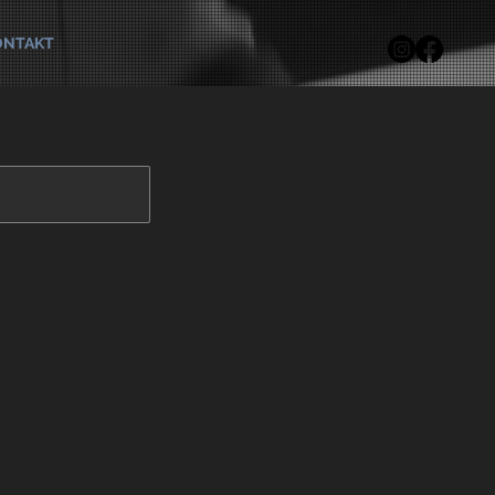
ONTAKT