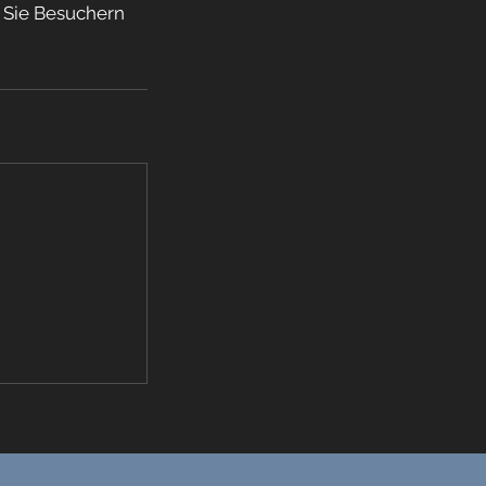
n Sie Besuchern