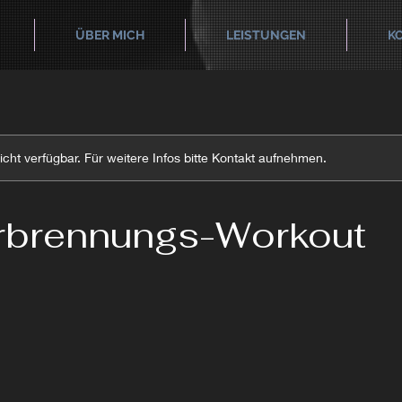
ÜBER MICH
LEISTUNGEN
K
nicht verfügbar. Für weitere Infos bitte Kontakt aufnehmen.
rbrennungs-Workout