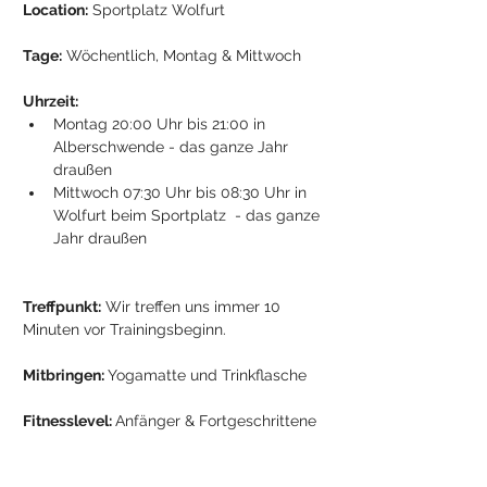
Location:
 Sportplatz Wolfurt
Tage:
 Wöchentlich, Montag & Mittwoch
Uhrzeit:
Montag 20:00 Uhr bis 21:00 in 
Alberschwende - das ganze Jahr 
draußen
Mittwoch 07:30 Uhr bis 08:30 Uhr in 
Wolfurt beim Sportplatz  - das ganze 
Jahr draußen
Treffpunkt:
 Wir treffen uns immer 10 
Minuten vor Trainingsbeginn.
Mitbringen: 
Yogamatte und Trinkflasche
Fitnesslevel: 
Anfänger & Fortgeschrittene