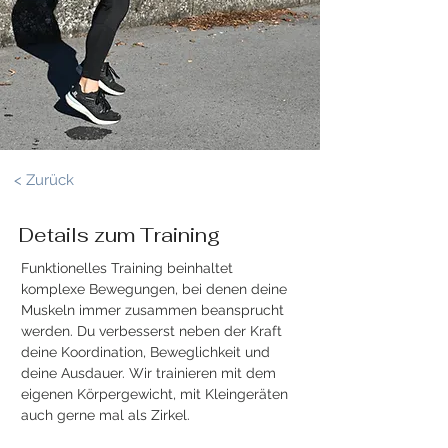
< Zurück
Details zum Training
Funktionelles Training beinhaltet 
komplexe Bewegungen, bei denen deine 
Muskeln immer zusammen beansprucht 
werden. Du verbesserst neben der Kraft 
deine Koordination, Beweglichkeit und 
deine Ausdauer. Wir trainieren mit dem 
eigenen Körpergewicht, mit Kleingeräten 
auch gerne mal als Zirkel.